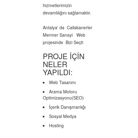
hizmetlerimizin
devamlılığını sağlamaktır.
Antalya' da Caliskanerler
Mermer Sanayi Web
projesinde Bizi Seçti
PROJE İÇİN
NELER
YAPILDI:
Web Tasarımı
Arama Motoru
Optimizasyonu(SEO)
İçerik Danışmanlığı
Sosyal Medya
Hosting