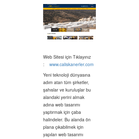
Web Sitesi için Tıklayınız
:
www.caliskanerler.com
Yeni teknoloji dünyasına
adım atan tüm şirketler,
şahıslar ve kuruluşlar bu
alandaki yerini almak
adına web tasarımı
yaptırmak için çaba
halindeler. Bu alanda ön
plana çıkabilmek için
yapılan web tasarımı