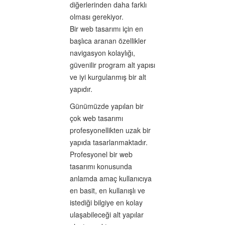
diğerlerinden daha farklı
olması gerekiyor.
Bir web tasarımı için en
başlıca aranan özellikler
navigasyon kolaylığı,
güvenilir program alt yapısı
ve iyi kurgulanmış bir alt
yapıdır.
Günümüzde yapılan bir
çok web tasarımı
profesyonellikten uzak bir
yapıda tasarlanmaktadır.
Profesyonel bir web
tasarımı konusunda
anlamda amaç kullanıcıya
en basit, en kullanışlı ve
istediği bilgiye en kolay
ulaşabileceği alt yapılar