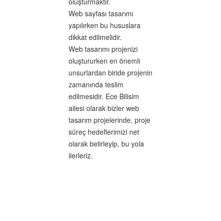
oluşturmaktır.
Web sayfası tasarımı
yapılırken bu hususlara
dikkat edilmelidir.
Web tasarımı projenizi
oluştururken en önemli
unsurlardan biride projenin
zamanında teslim
edilmesidir. Ece Bilisim
ailesi olarak bizler web
tasarım projelerinde, proje
süreç hedeflerimizi net
olarak belirleyip, bu yola
ilerleriz.